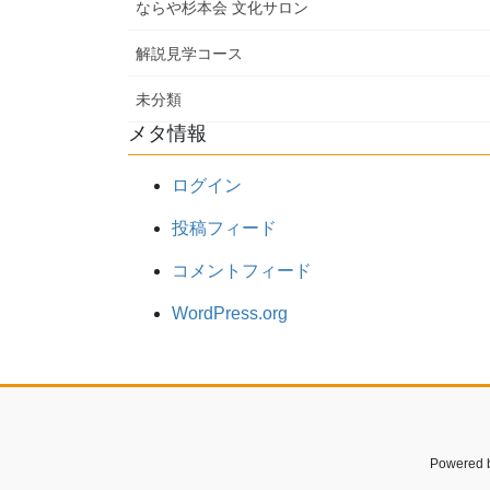
ならや杉本会 文化サロン
解説見学コース
未分類
メタ情報
ログイン
投稿フィード
コメントフィード
WordPress.org
Powered 