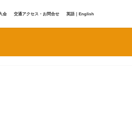
入会
交通アクセス・お問合せ
英語｜English