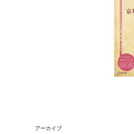
アーカイブ