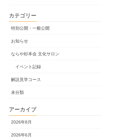
カテゴリー
特別公開・一般公開
お知らせ
ならや杉本会 文化サロン
イベント記録
解説見学コース
未分類
アーカイブ
2026年8月
2026年6月