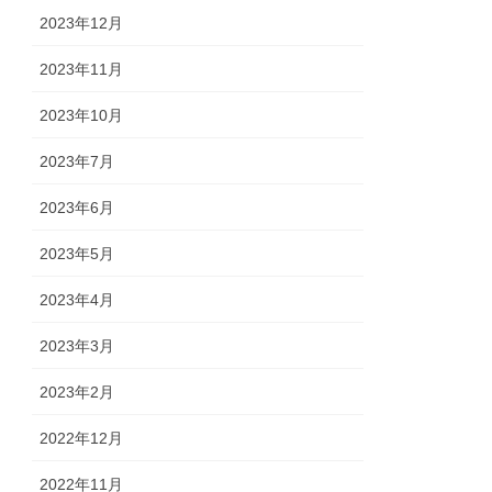
2023年12月
2023年11月
2023年10月
2023年7月
2023年6月
2023年5月
2023年4月
2023年3月
2023年2月
2022年12月
2022年11月