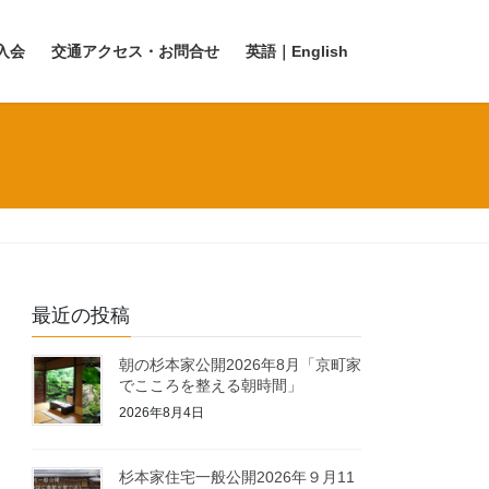
入会
交通アクセス・お問合せ
英語｜English
最近の投稿
朝の杉本家公開2026年8月「京町家
でこころを整える朝時間」
2026年8月4日
杉本家住宅一般公開2026年９月11