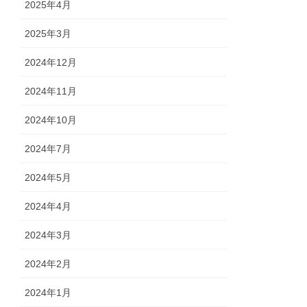
2025年4月
2025年3月
2024年12月
2024年11月
2024年10月
2024年7月
2024年5月
2024年4月
2024年3月
2024年2月
2024年1月