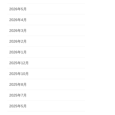
2026年5月
2026年4月
2026年3月
2026年2月
2026年1月
2025年12月
2025年10月
2025年8月
2025年7月
2025年5月