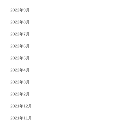
2022年9月
2022年8月
2022年7月
2022年6月
2022年5月
2022年4月
2022年3月
2022年2月
2021年12月
2021年11月