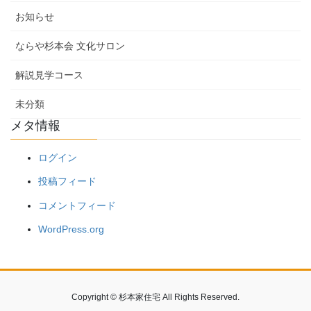
お知らせ
ならや杉本会 文化サロン
解説見学コース
未分類
メタ情報
ログイン
投稿フィード
コメントフィード
WordPress.org
Copyright © 杉本家住宅 All Rights Reserved.