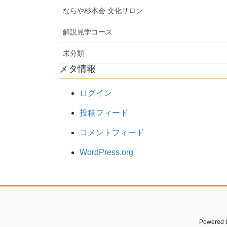
ならや杉本会 文化サロン
解説見学コース
未分類
メタ情報
ログイン
投稿フィード
コメントフィード
WordPress.org
Powered 