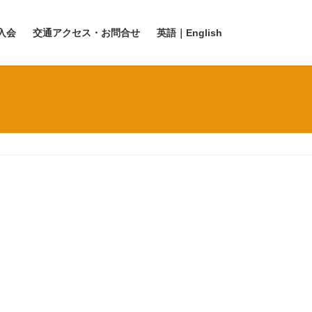
入会
交通アクセス・お問合せ
英語｜English