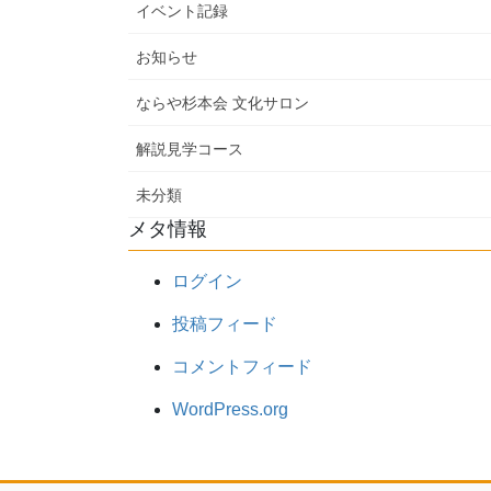
イベント記録
お知らせ
ならや杉本会 文化サロン
解説見学コース
未分類
メタ情報
ログイン
投稿フィード
コメントフィード
WordPress.org