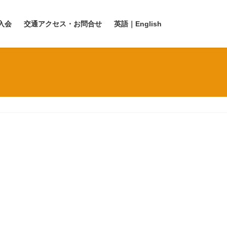
入会
交通アクセス・お問合せ
英語｜English