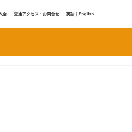
入会
交通アクセス・お問合せ
英語｜English