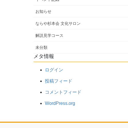
お知らせ
ならや杉本会 文化サロン
解説見学コース
未分類
メタ情報
ログイン
投稿フィード
コメントフィード
WordPress.org