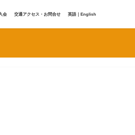
入会
交通アクセス・お問合せ
英語｜English