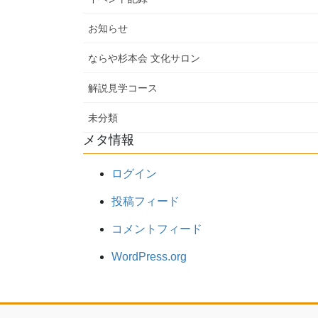
お知らせ
ならや杉本会 文化サロン
解説見学コース
未分類
メタ情報
ログイン
投稿フィード
コメントフィード
WordPress.org